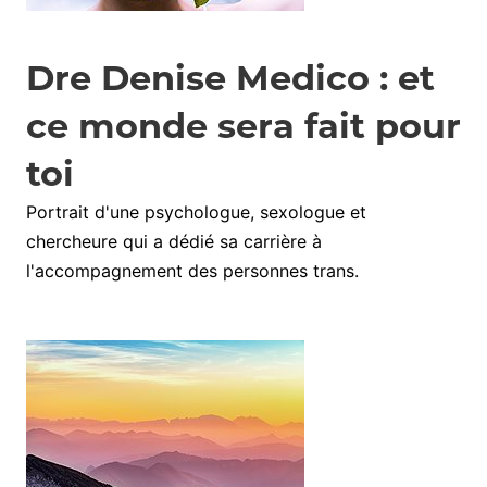
Dre Denise Medico : et
ce monde sera fait pour
toi
Portrait d'une psychologue, sexologue et
chercheure qui a dédié sa carrière à
l'accompagnement des personnes trans.