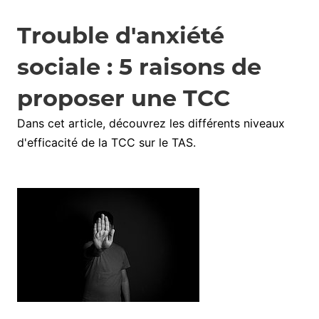
Trouble d'anxiété
sociale : 5 raisons de
proposer une TCC
Dans cet article, découvrez les différents niveaux
d'efficacité de la TCC sur le TAS.