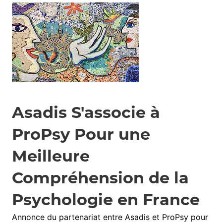
Asadis S'associe à
ProPsy Pour une
Meilleure
Compréhension de la
Psychologie en France
Annonce du partenariat entre Asadis et ProPsy pour