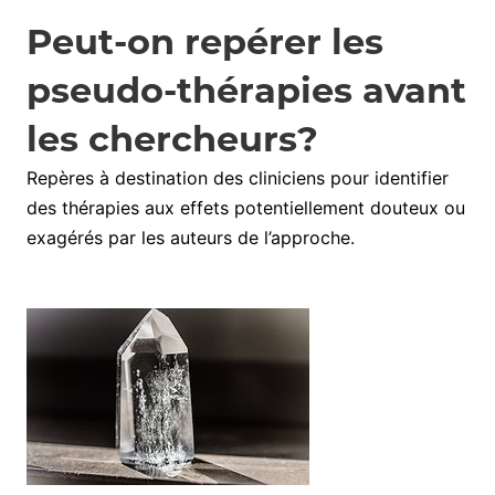
Peut-on repérer les
pseudo-thérapies avant
les chercheurs?
Repères à destination des cliniciens pour identifier
des thérapies aux effets potentiellement douteux ou
exagérés par les auteurs de l’approche.