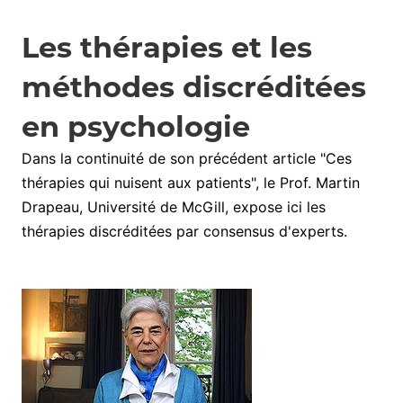
Les thérapies et les
méthodes discréditées
en psychologie
Dans la continuité de son précédent article "Ces
thérapies qui nuisent aux patients", le Prof. Martin
Drapeau, Université de McGill, expose ici les
thérapies discréditées par consensus d'experts.