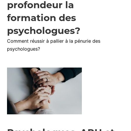
profondeur la
formation des
psychologues?
Comment réussir à pallier à la pénurie des
psychologues?