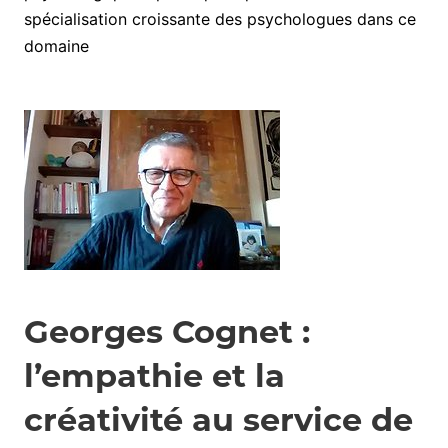
spécialisation croissante des psychologues dans ce
domaine
Georges Cognet :
l’empathie et la
créativité au service de