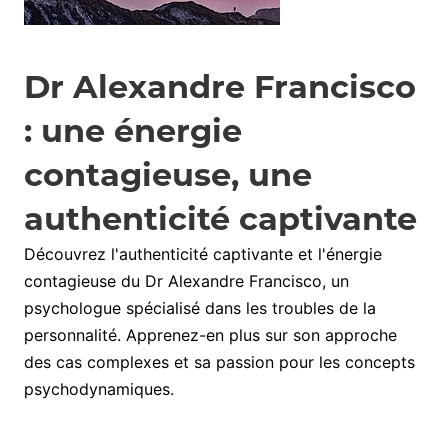
Dr Alexandre Francisco
: une énergie
contagieuse, une
authenticité captivante
Découvrez l'authenticité captivante et l'énergie
contagieuse du Dr Alexandre Francisco, un
psychologue spécialisé dans les troubles de la
personnalité. Apprenez-en plus sur son approche
des cas complexes et sa passion pour les concepts
psychodynamiques.