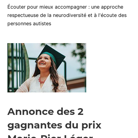
Écouter pour mieux accompagner : une approche
respectueuse de la neurodiversité et à l'écoute des
personnes autistes
Annonce des 2
gagnantes du prix