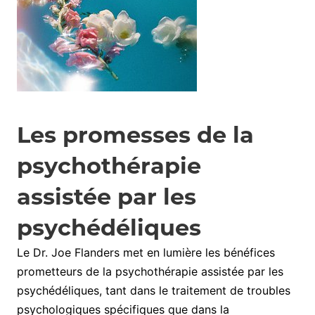
Les promesses de la
psychothérapie
assistée par les
psychédéliques
Le Dr. Joe Flanders met en lumière les bénéfices
prometteurs de la psychothérapie assistée par les
psychédéliques, tant dans le traitement de troubles
psychologiques spécifiques que dans la