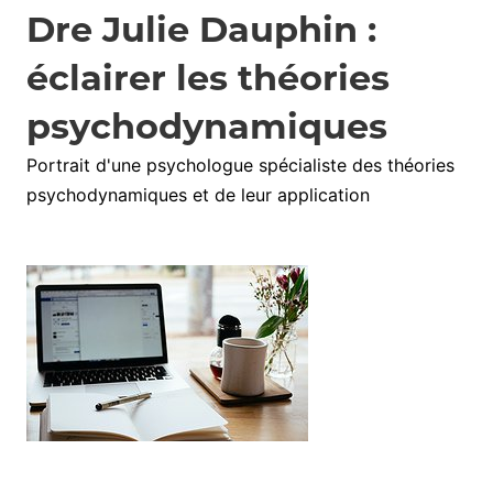
Dre Julie Dauphin :
éclairer les théories
psychodynamiques
Portrait d'une psychologue spécialiste des théories
psychodynamiques et de leur application