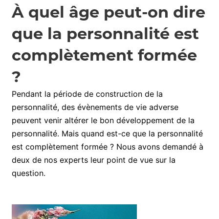
À quel âge peut-on dire
que la personnalité est
complètement formée
?
Pendant la période de construction de la
personnalité, des évènements de vie adverse
peuvent venir altérer le bon développement de la
personnalité. Mais quand est-ce que la personnalité
est complètement formée ? Nous avons demandé à
deux de nos experts leur point de vue sur la
question.