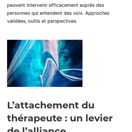
peuvent intervenir efficacement auprès des
personnes qui entendent des voix. Approches
validées, outils et perspectives.
L’attachement du
thérapeute : un levier
de l’alliance