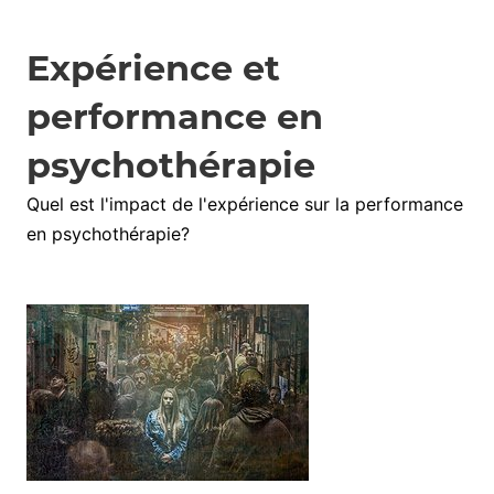
Expérience et
performance en
psychothérapie
Quel est l'impact de l'expérience sur la performance
en psychothérapie?