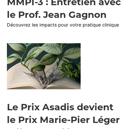
MMPI-3 : Entretien avec
le Prof. Jean Gagnon
Découvrez les impacts pour votre pratique clinique
Le Prix Asadis devient
le Prix Marie-Pier Léger