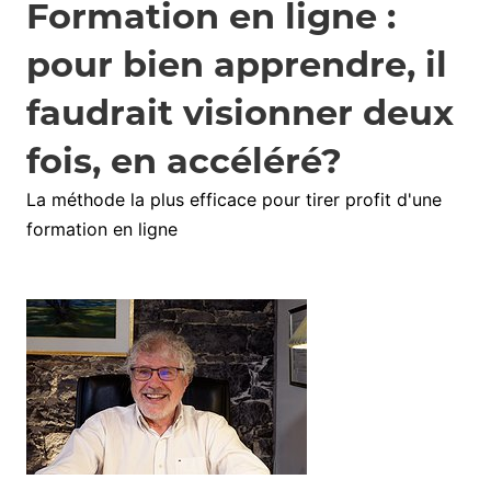
Formation en ligne :
pour bien apprendre, il
faudrait visionner deux
fois, en accéléré?
La méthode la plus efficace pour tirer profit d'une
formation en ligne