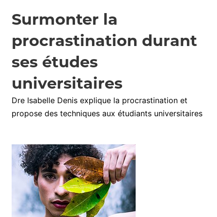
Surmonter la
procrastination durant
ses études
universitaires
Dre Isabelle Denis explique la procrastination et
propose des techniques aux étudiants universitaires