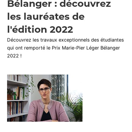
Bélanger : découvrez
les lauréates de
l'édition 2022
Découvrez les travaux exceptionnels des étudiantes
qui ont remporté le Prix Marie-Pier Léger Bélanger
2022 !