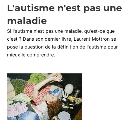
L'autisme n'est pas une
maladie
Si l'autisme n'est pas une maladie, qu'est-ce que
c'est ? Dans son dernier livre, Laurent Mottron se
pose la question de la définition de l'autisme pour
mieux le comprendre.