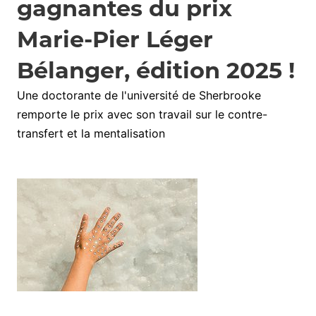
gagnantes du prix
Marie-Pier Léger
Bélanger, édition 2025 !
Une doctorante de l'université de Sherbrooke
remporte le prix avec son travail sur le contre-
transfert et la mentalisation