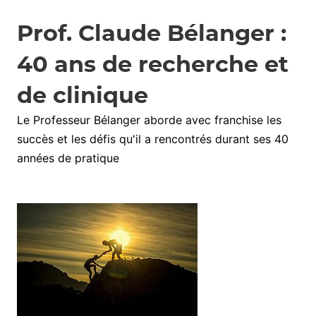
Prof. Claude Bélanger :
40 ans de recherche et
de clinique
Le Professeur Bélanger aborde avec franchise les
succès et les défis qu'il a rencontrés durant ses 40
années de pratique