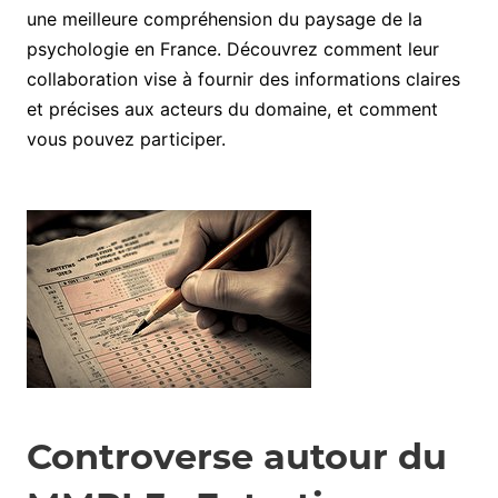
une meilleure compréhension du paysage de la
psychologie en France. Découvrez comment leur
collaboration vise à fournir des informations claires
et précises aux acteurs du domaine, et comment
vous pouvez participer.
Controverse autour du