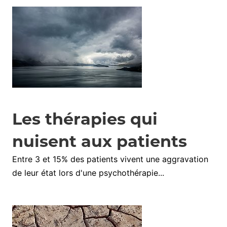
Les thérapies qui
nuisent aux patients
Entre 3 et 15% des patients vivent une aggravation
de leur état lors d'une psychothérapie...