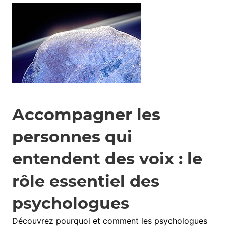
Accompagner les
personnes qui
entendent des voix : le
rôle essentiel des
psychologues
Découvrez pourquoi et comment les psychologues