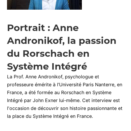
Portrait : Anne
Andronikof, la passion
du Rorschach en
Système Intégré
La Prof. Anne Andronikof, psychologue et
professeure émérite à l’Université Paris Nanterre, en
France, a été formée au Rorschach en Système
Intégré par John Exner lui-même. Cet interview est
l'occasion de découvrir son histoire passionnante et
la place du Système Intégré en France.