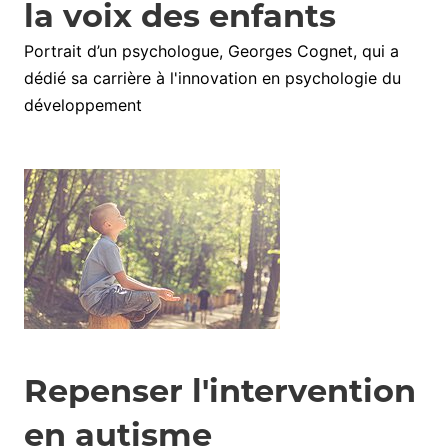
la voix des enfants
Portrait d’un psychologue, Georges Cognet, qui a
dédié sa carrière à l'innovation en psychologie du
développement
Repenser l'intervention
en autisme