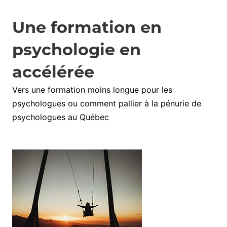
Une formation en
psychologie en
accélérée
Vers une formation moins longue pour les
psychologues ou comment pallier à la pénurie de
psychologues au Québec