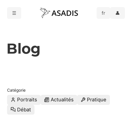
☰
👤
Blog
Catégorie
Portraits
Actualités
Pratique
Débat