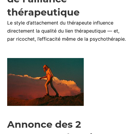
thérapeutique
Le style d’attachement du thérapeute influence
directement la qualité du lien thérapeutique — et,
par ricochet, l’efficacité même de la psychothérapie.
Annonce des 2