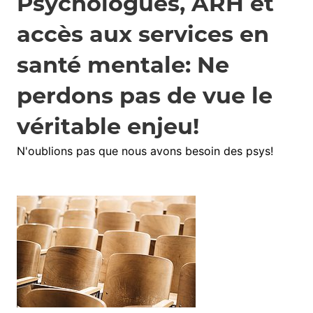
Psychologues, ARH et
accès aux services en
santé mentale: Ne
perdons pas de vue le
véritable enjeu!
N'oublions pas que nous avons besoin des psys!