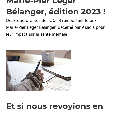
Marie-Pier Léger
Bélanger, édition 2023 !
Deux doctorantes de l'UQTR remportent le prix
Marie-Pier Léger Bélanger, décerné par Asadis pour
leur impact sur la santé mentale
Et si nous revoyions en