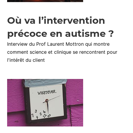
Où va l’intervention
précoce en autisme ?
Interview du Prof Laurent Mottron qui montre
comment science et clinique se rencontrent pour
l'intérêt du client