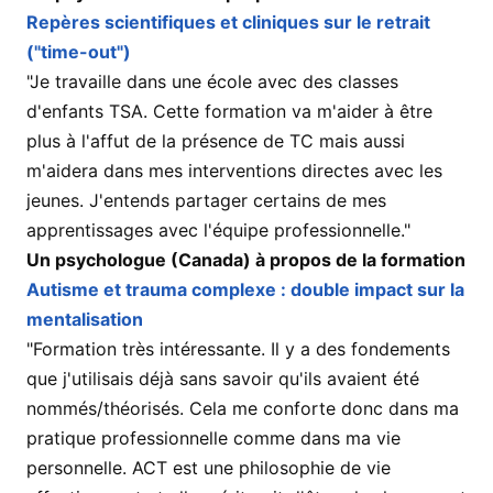
Repères scientifiques et cliniques sur le retrait
("time-out")
"Je travaille dans une école avec des classes
d'enfants TSA. Cette formation va m'aider à être
plus à l'affut de la présence de TC mais aussi
m'aidera dans mes interventions directes avec les
jeunes. J'entends partager certains de mes
apprentissages avec l'équipe professionnelle."
Un psychologue (Canada) à propos de la formation
Autisme et trauma complexe : double impact sur la
mentalisation
"Formation très intéressante. Il y a des fondements
que j'utilisais déjà sans savoir qu'ils avaient été
nommés/théorisés. Cela me conforte donc dans ma
pratique professionnelle comme dans ma vie
personnelle. ACT est une philosophie de vie