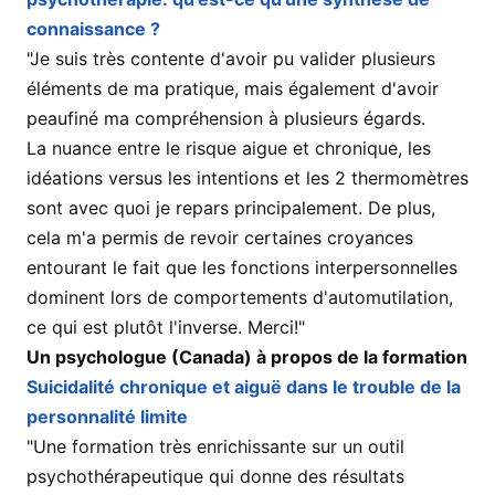
connaissance ?
"Je suis très contente d'avoir pu valider plusieurs
éléments de ma pratique, mais également d'avoir
peaufiné ma compréhension à plusieurs égards.
La nuance entre le risque aigue et chronique, les
idéations versus les intentions et les 2 thermomètres
sont avec quoi je repars principalement. De plus,
cela m'a permis de revoir certaines croyances
entourant le fait que les fonctions interpersonnelles
dominent lors de comportements d'automutilation,
ce qui est plutôt l'inverse. Merci!"
Un psychologue (Canada) à propos de la formation
Suicidalité chronique et aiguë dans le trouble de la
personnalité limite
"Une formation très enrichissante sur un outil
psychothérapeutique qui donne des résultats