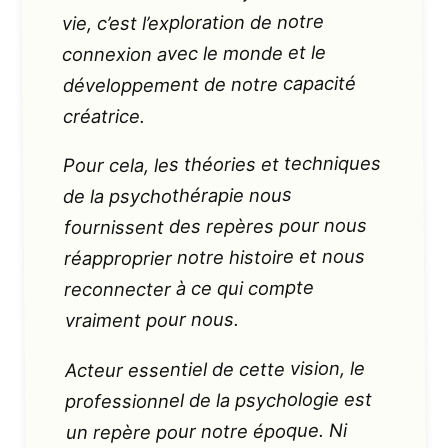
vie, c’est l’exploration de notre
connexion avec le monde et le
développement de notre capacité
créatrice.
Pour cela, les théories et techniques
de la psychothérapie nous
fournissent des repères pour nous
réapproprier notre histoire et nous
reconnecter à ce qui compte
vraiment pour nous.
Acteur essentiel de cette vision, le
professionnel de la psychologie est
un repère pour notre époque. Ni