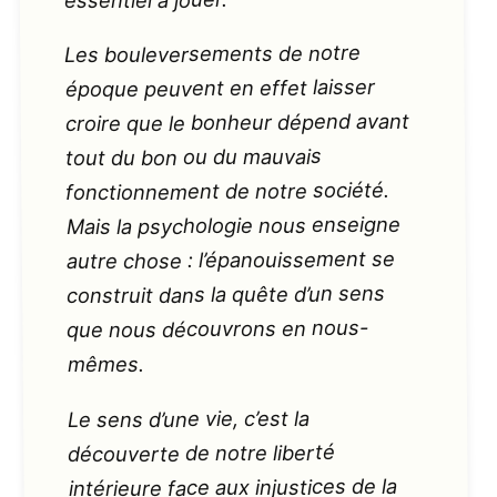
essentiel à jouer.
Les bouleversements de notre
époque peuvent en effet laisser
croire que le bonheur dépend avant
tout du bon ou du mauvais
fonctionnement de notre société.
Mais la psychologie nous enseigne
autre chose : l’épanouissement se
construit dans la quête d’un sens
que nous découvrons en nous-
mêmes.
Le sens d’une vie, c’est la
découverte de notre liberté
intérieure face aux injustices de la