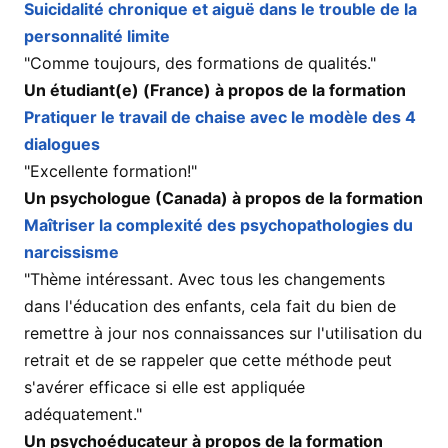
Suicidalité chronique et aiguë dans le trouble de la
personnalité limite
"Comme toujours, des formations de qualités."
Un étudiant(e) (France) à propos de la formation
Pratiquer le travail de chaise avec le modèle des 4
dialogues
"Excellente formation!"
Un psychologue (Canada) à propos de la formation
Maîtriser la complexité des psychopathologies du
narcissisme
"Thème intéressant. Avec tous les changements
dans l'éducation des enfants, cela fait du bien de
remettre à jour nos connaissances sur l'utilisation du
retrait et de se rappeler que cette méthode peut
s'avérer efficace si elle est appliquée
adéquatement."
Un psychoéducateur à propos de la formation