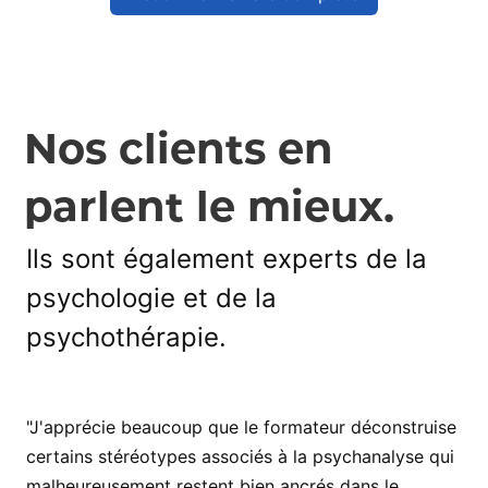
Nos clients en
parlent le mieux.
Ils sont également experts de la
psychologie et de la
psychothérapie.
"J'apprécie beaucoup que le formateur déconstruise
certains stéréotypes associés à la psychanalyse qui
malheureusement restent bien ancrés dans le