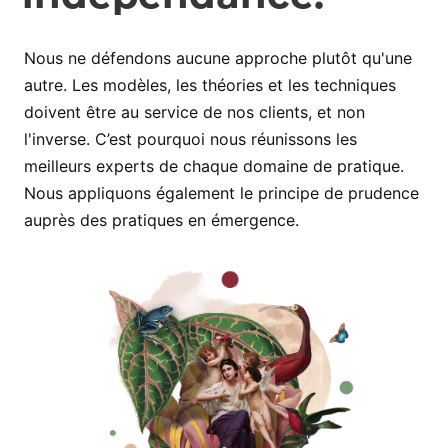
Nous ne défendons aucune approche plutôt qu'une
autre. Les modèles, les théories et les techniques
doivent être au service de nos clients, et non
l'inverse. C’est pourquoi nous réunissons les
meilleurs experts de chaque domaine de pratique.
Nous appliquons également le principe de prudence
auprès des pratiques en émergence.