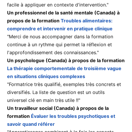
facile à appliquer en contexte d'intervention."
Un professionnel de la santé mentale (Canada) à
propos de la formation
Troubles alimentaires:
comprendre et intervenir en pratique clinique
"Merci de nous accompagner dans la formation
continue à un rythme qui permet la réflexion et
l'approfondissement des connaissances."
Un psychologue (Canada) à propos de la formation
La thérapie comportementale de troisième vague
en situations cliniques complexes
"Formatrice très qualifié, exemples très concrets et
diversifiés. La liste de question est un outils
universel clé en main très utile !!"
Un travailleur social (Canada) à propos de la
formation
Évaluer les troubles psychotiques et
savoir quand référer