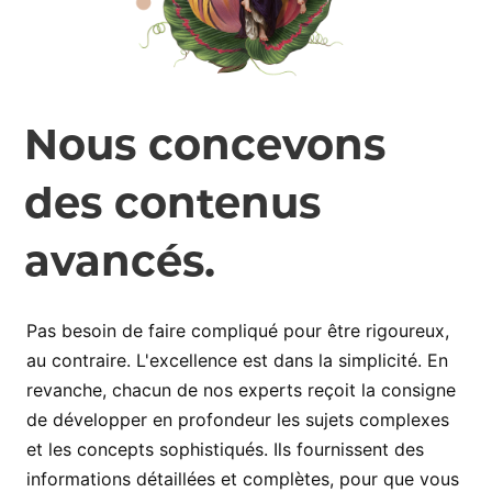
Nous concevons
des contenus
avancés.
Pas besoin de faire compliqué pour être rigoureux,
au contraire. L'excellence est dans la simplicité. En
revanche, chacun de nos experts reçoit la consigne
de développer en profondeur les sujets complexes
et les concepts sophistiqués. Ils fournissent des
informations détaillées et complètes, pour que vous