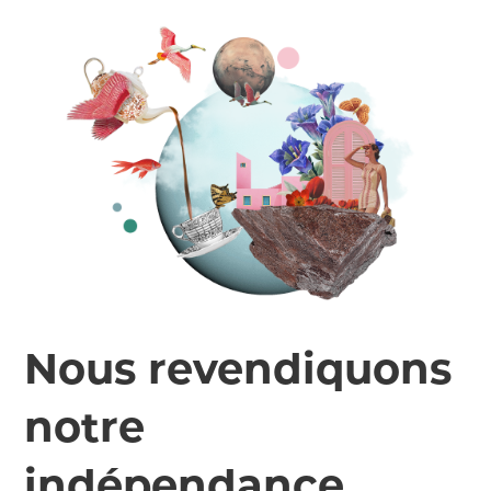
Nous revendiquons
notre
indépendance.