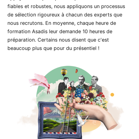
fiables et robustes, nous appliquons un processus
de sélection rigoureux à chacun des experts que
nous recrutons. En moyenne, chaque heure de
formation Asadis leur demande 10 heures de
préparation. Certains nous disent que c'est
beaucoup plus que pour du présentiel !