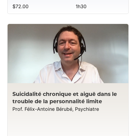
$72.00
1h30
Suicidalité chronique et aiguë dans le
trouble de la personnalité limite
Prof. Félix-Antoine Bérubé, Psychiatre