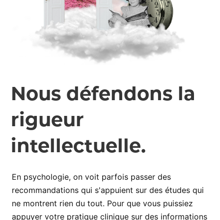
Nous défendons la
rigueur
intellectuelle.
En psychologie, on voit parfois passer des
recommandations qui s'appuient sur des études qui
ne montrent rien du tout. Pour que vous puissiez
appuyer votre pratique clinique sur des informations