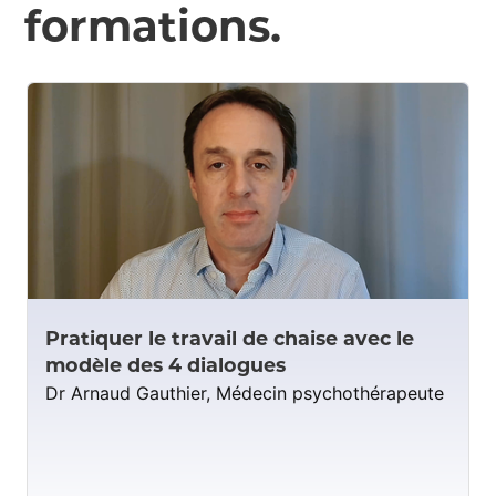
formations.
Pratiquer le travail de chaise avec le
modèle des 4 dialogues
Dr Arnaud Gauthier, Médecin psychothérapeute