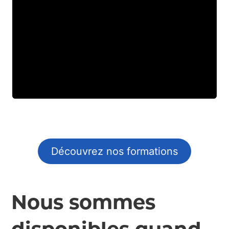
Découvrez nos formations
Nous sommes