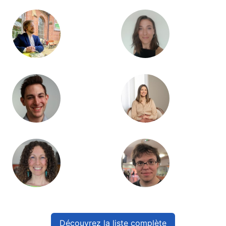
Découvrez la liste complète