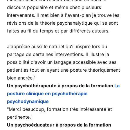
discours populaire et même chez plusieurs
intervenants. Il met bien à l'avant-plan je trouve les
révisions de la théorie psychanalytique qui se sont
faites au fil du temps et par différents auteurs.
J'apprécie aussi le naturel qu'il inspire lors du
partage de certaines interventions. Il illustre la
possibilité d'avoir un langage accessible avec ses
patient.es tout en ayant une posture théoriquement
bien ancrée."
Un psychothérapeute à propos de la formation
La
posture clinique en psychothérapie
psychodynamique
"Merci beaucoup, formation très intéressante et
pertinente."
Un psychoéducateur à propos de la formation