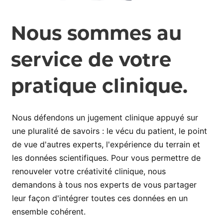
Nous sommes au
service de votre
pratique clinique.
Nous défendons un jugement clinique appuyé sur
une pluralité de savoirs : le vécu du patient, le point
de vue d'autres experts, l'expérience du terrain et
les données scientifiques. Pour vous permettre de
renouveler votre créativité clinique, nous
demandons à tous nos experts de vous partager
leur façon d'intégrer toutes ces données en un
ensemble cohérent.