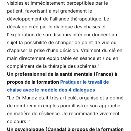
visibles et immédiatement perceptibles par le
patient, favorisant ainsi grandement le
développement de l'alliance thérapeutique. Le
décalage créé par le dialogue des chaises et
l'exploration de son discours intérieur donnent au
sujet la possibilité de changer de point de vue ou
d'apaiser la prise d'une décision. Vraiment du clé en
main directement exploitable en séance et / ou en
complément de la thérapie des schémas."
Un professionnel de la santé mentale (France) à
propos de la formation
Pratiquer le travail de
chaise avec le modèle des 4 dialogues
"Le Dr Munoz était très articulé, organisé et a donné
de nombreux exemples pour illustrer son approche
en matière de résilience. Je recommande vivement
ce cours !"
Un psychologue (Canada) à propos de la formation