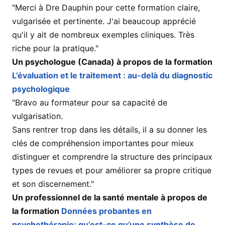
"Merci à Dre Dauphin pour cette formation claire,
vulgarisée et pertinente. J'ai beaucoup apprécié
qu'il y ait de nombreux exemples cliniques. Très
riche pour la pratique."
Un psychologue (Canada) à propos de la formation
L’évaluation et le traitement : au-delà du diagnostic
psychologique
"Bravo au formateur pour sa capacité de
vulgarisation.
Sans rentrer trop dans les détails, il a su donner les
clés de compréhension importantes pour mieux
distinguer et comprendre la structure des principaux
types de revues et pour améliorer sa propre critique
et son discernement."
Un professionnel de la santé mentale à propos de
la formation
Données probantes en
psychothérapie: qu’est-ce qu’une synthèse de