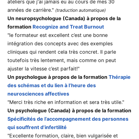
ateliers que j'ai jamais eu au cours de mes 30
années de carrière."
(traduction automatique)
Un neuropsychologue (Canada) à propos de la
formation
Recognize and Treat Burnout
"le formateur est excellent c’est une bonne
intégration des concepts avec des exemples
cliniques qui rendent cela très concret. Il parle
toutefois très lentement, mais comme on peut
ajuster la vitesse c’est parfait!"
Un psychologue à propos de la formation
Thérapie
des schémas et du lien à l’heure des
neurosciences affectives
"Merci très riche en information et sera très utile."
Un psychologue (Canada) à propos de la formation
Spécificités de l’accompagnement des personnes
qui souffrent d’infertilité
"Excellente formation, claire, bien vulgarisée et