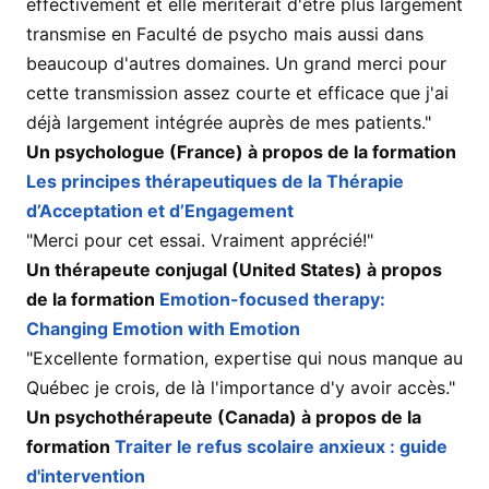
effectivement et elle mériterait d'être plus largement
transmise en Faculté de psycho mais aussi dans
beaucoup d'autres domaines. Un grand merci pour
cette transmission assez courte et efficace que j'ai
déjà largement intégrée auprès de mes patients."
Un psychologue (France) à propos de la formation
Les principes thérapeutiques de la Thérapie
d’Acceptation et d’Engagement
"Merci pour cet essai. Vraiment apprécié!"
Un thérapeute conjugal (United States) à propos
de la formation
Emotion-focused therapy:
Changing Emotion with Emotion
"Excellente formation, expertise qui nous manque au
Québec je crois, de là l'importance d'y avoir accès."
Un psychothérapeute (Canada) à propos de la
formation
Traiter le refus scolaire anxieux : guide
d'intervention