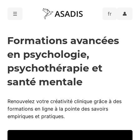
☰
👤
Formations avancées
en psychologie,
psychothérapie et
santé mentale
Renouvelez votre créativité clinique grâce à des
formations en ligne à la pointe des savoirs
empiriques et pratiques.