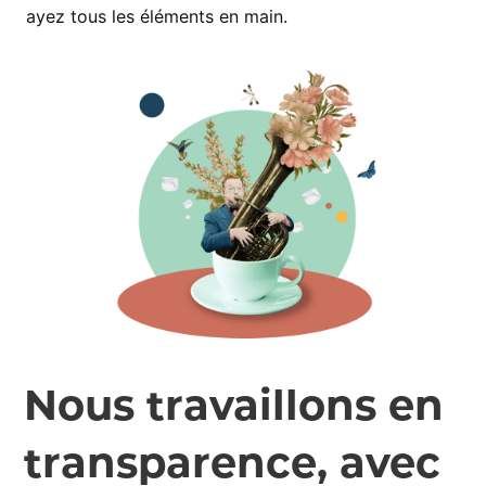
ayez tous les éléments en main.
Nous travaillons en
transparence, avec