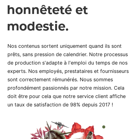
honnêteté et
modestie.
Nos contenus sortent uniquement quand ils sont
prêts, sans pression de calendrier. Notre processus
de production s'adapte à l'emploi du temps de nos
experts. Nos employés, prestataires et fournisseurs
sont correctement rémunérés. Nous sommes
profondément passionnés par notre mission. Cela
doit être pour cela que notre service client affiche
un taux de satisfaction de 98% depuis 2017 !