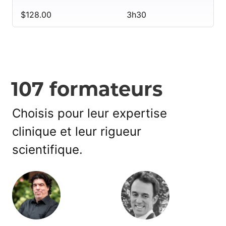
$128.00
3h30
107 formateurs
Choisis pour leur expertise
clinique et leur rigueur
scientifique.