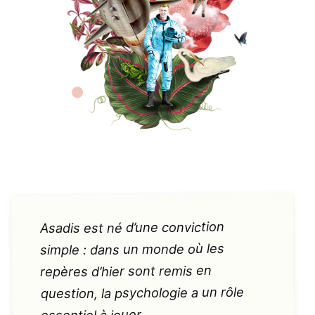
Asadis est né d’une conviction
simple : dans un monde où les
repères d’hier sont remis en
question, la psychologie a un rôle