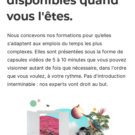
disponibles quand
vous l'êtes.
Nous concevons nos formations pour qu’elles
s'adaptent aux emplois du temps les plus
complexes. Elles sont présentées sous la forme de
capsules vidéos de 5 à 10 minutes que vous pouvez
visionner autant de fois que nécessaire, dans l'ordre
que vous voulez, à votre rythme. Pas d'introduction
interminable : nos experts vont droit au but.