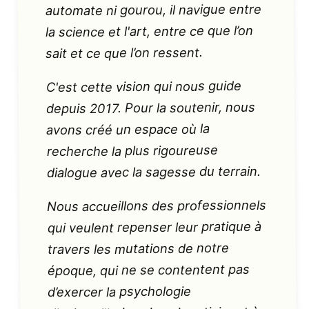
automate ni gourou, il navigue entre
la science et l'art, entre ce que l’on
sait et ce que l’on ressent.
C'est cette vision qui nous guide
depuis 2017. Pour la soutenir, nous
avons créé un espace où la
recherche la plus rigoureuse
dialogue avec la sagesse du terrain.
Nous accueillons des professionnels
qui veulent repenser leur pratique à
travers les mutations de notre
époque, qui ne se contentent pas
d’exercer la psychologie