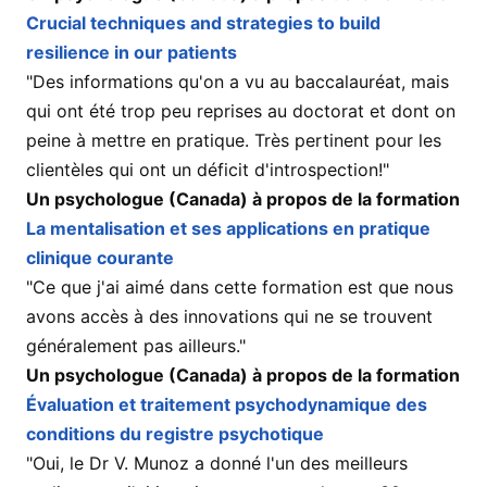
Crucial techniques and strategies to build
resilience in our patients
"Des informations qu'on a vu au baccalauréat, mais
qui ont été trop peu reprises au doctorat et dont on
peine à mettre en pratique. Très pertinent pour les
clientèles qui ont un déficit d'introspection!"
Un psychologue (Canada) à propos de la formation
La mentalisation et ses applications en pratique
clinique courante
"Ce que j'ai aimé dans cette formation est que nous
avons accès à des innovations qui ne se trouvent
généralement pas ailleurs."
Un psychologue (Canada) à propos de la formation
Évaluation et traitement psychodynamique des
conditions du registre psychotique
"Oui, le Dr V. Munoz a donné l'un des meilleurs