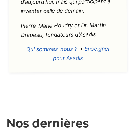
d'aujourd'hui, mais qui participent à
inventer celle de demain.
Pierre-Marie Houdry et Dr. Martin
Drapeau, fondateurs d'Asadis
Enseigner
•
Qui sommes-nous ?
pour Asadis
Nos dernières