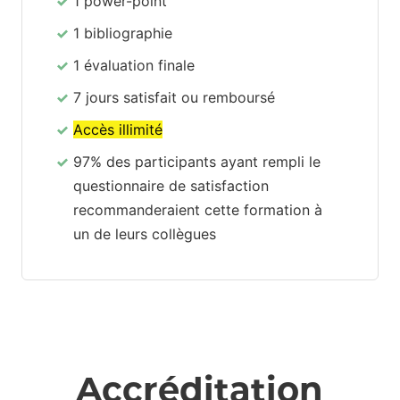
1 power-point
1 bibliographie
1 évaluation finale
7 jours satisfait ou remboursé
Accès illimité
97% des participants ayant rempli le
questionnaire de satisfaction
recommanderaient cette formation à
un de leurs collègues
Accréditation