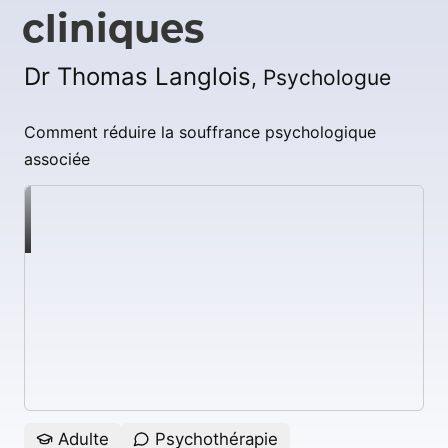
cliniques
Dr Thomas Langlois
, Psychologue
Comment réduire la souffrance psychologique
associée
Adulte
Psychothérapie