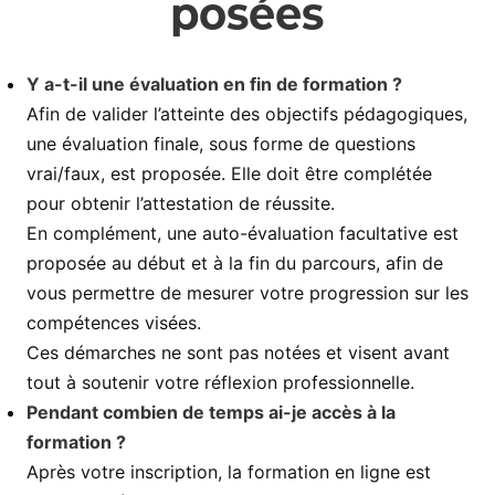
posées
Y a-t-il une évaluation en fin de formation ?
Afin de valider l’atteinte des objectifs pédagogiques,
une évaluation finale, sous forme de questions
vrai/faux, est proposée. Elle doit être complétée
pour obtenir l’attestation de réussite.
En complément, une auto-évaluation facultative est
proposée au début et à la fin du parcours, afin de
vous permettre de mesurer votre progression sur les
compétences visées.
Ces démarches ne sont pas notées et visent avant
tout à soutenir votre réflexion professionnelle.
Pendant combien de temps ai-je accès à la
formation ?
Après votre inscription, la formation en ligne est