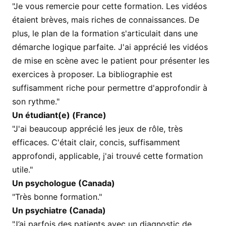
"Je vous remercie pour cette formation. Les vidéos
étaient brèves, mais riches de connaissances. De
plus, le plan de la formation s'articulait dans une
démarche logique parfaite. J'ai apprécié les vidéos
de mise en scène avec le patient pour présenter les
exercices à proposer. La bibliographie est
suffisamment riche pour permettre d'approfondir à
son rythme."
Un étudiant(e) (France)
"J'ai beaucoup apprécié les jeux de rôle, très
efficaces. C'était clair, concis, suffisamment
approfondi, applicable, j'ai trouvé cette formation
utile."
Un psychologue (Canada)
"Très bonne formation."
Un psychiatre (Canada)
"J’ai parfois des patients avec un diagnostic de