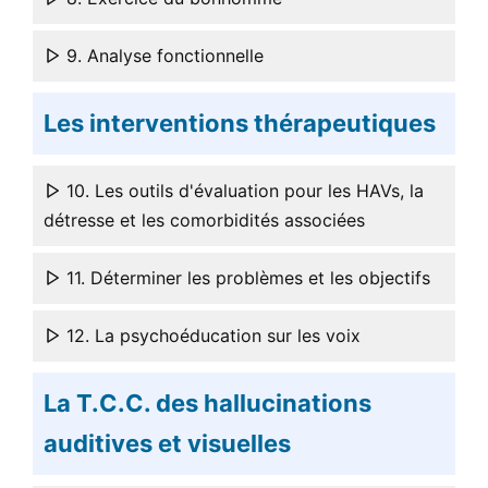
9. Analyse fonctionnelle
Les interventions thérapeutiques
10. Les outils d'évaluation pour les HAVs, la
détresse et les comorbidités associées
11. Déterminer les problèmes et les objectifs
12. La psychoéducation sur les voix
La T.C.C. des hallucinations
auditives et visuelles