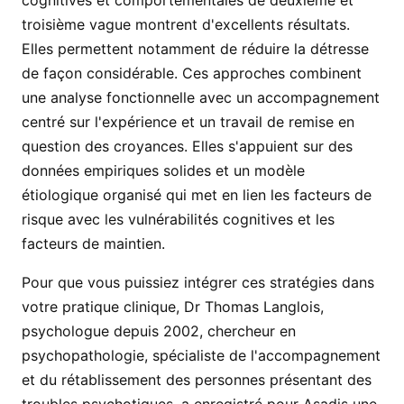
cognitives et comportementales de deuxième et
troisième vague montrent d'excellents résultats.
Elles permettent notamment de réduire la détresse
de façon considérable. Ces approches combinent
une analyse fonctionnelle avec un accompagnement
centré sur l'expérience et un travail de remise en
question des croyances. Elles s'appuient sur des
données empiriques solides et un modèle
étiologique organisé qui met en lien les facteurs de
risque avec les vulnérabilités cognitives et les
facteurs de maintien.
Pour que vous puissiez intégrer ces stratégies dans
votre pratique clinique, Dr Thomas Langlois,
psychologue depuis 2002, chercheur en
psychopathologie, spécialiste de l'accompagnement
et du rétablissement des personnes présentant des