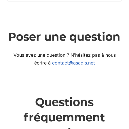
Poser une question
Vous avez une question ? N'hésitez pas à nous
écrire à
contact@asadis.net
Questions
fréquemment