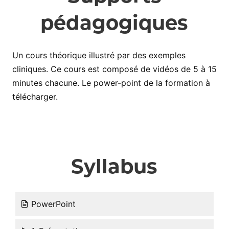
pédagogiques
Un cours théorique illustré par des exemples
cliniques. Ce cours est composé de vidéos de 5 à 15
minutes chacune. Le power-point de la formation à
télécharger.
Syllabus
PowerPoint