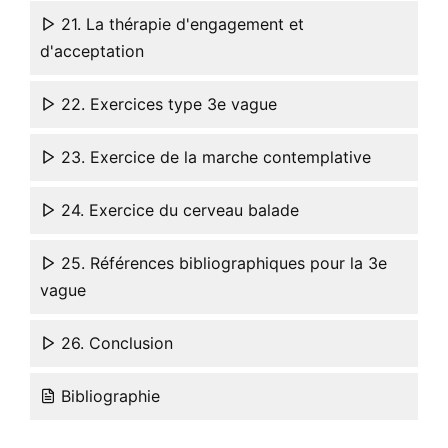
21. La thérapie d'engagement et
d'acceptation
22. Exercices type 3e vague
23. Exercice de la marche contemplative
24. Exercice du cerveau balade
25. Références bibliographiques pour la 3e
vague
26. Conclusion
Bibliographie