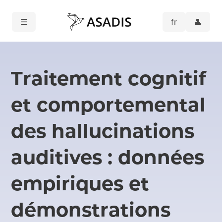
☰
👤
Traitement cognitif
et comportemental
des hallucinations
auditives : données
empiriques et
démonstrations