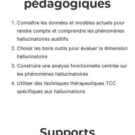
pédagogiques
Connaître les données et modèles actuels pour
rendre compte et comprendre les phénomènes
hallucinatoires auditifs
Choisir les bons outils pour évaluer la dimension
hallucinatoire
Construire une analyse fonctionnelle centrée sur
les phénomènes hallucinatoires
Utiliser des techniques thérapeutiques TCC
spécifiques aux hallucinations
Supports