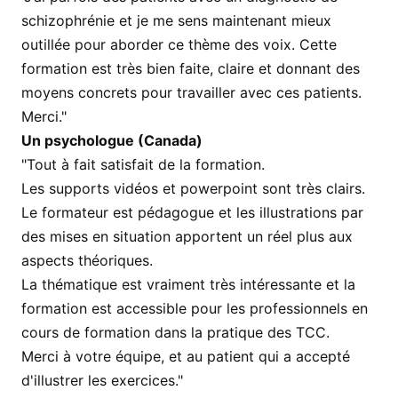
schizophrénie et je me sens maintenant mieux
outillée pour aborder ce thème des voix. Cette
formation est très bien faite, claire et donnant des
moyens concrets pour travailler avec ces patients.
Merci."
Un psychologue (Canada)
"Tout à fait satisfait de la formation.
Les supports vidéos et powerpoint sont très clairs.
Le formateur est pédagogue et les illustrations par
des mises en situation apportent un réel plus aux
aspects théoriques.
La thématique est vraiment très intéressante et la
formation est accessible pour les professionnels en
cours de formation dans la pratique des TCC.
Merci à votre équipe, et au patient qui a accepté
d'illustrer les exercices."