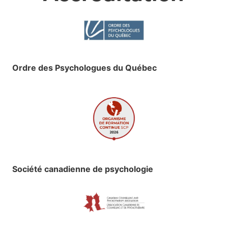
Ordre des Psychologues du Québec
Société canadienne de psychologie