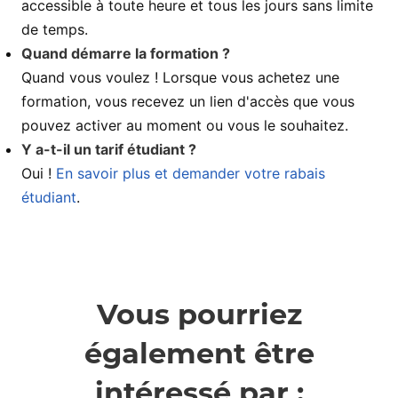
accessible à toute heure et tous les jours sans limite
de temps.
Quand démarre la formation ?
Quand vous voulez ! Lorsque vous achetez une
formation, vous recevez un lien d'accès que vous
pouvez activer au moment ou vous le souhaitez.
Y a-t-il un tarif étudiant ?
Oui !
En savoir plus et demander votre rabais
étudiant
.
Vous pourriez
également être
intéressé par :