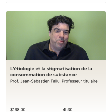
L’étiologie et la stigmatisation de la
consommation de substance
Prof. Jean-Sébastien Fallu, Professeur titulaire
$168.00
4h30