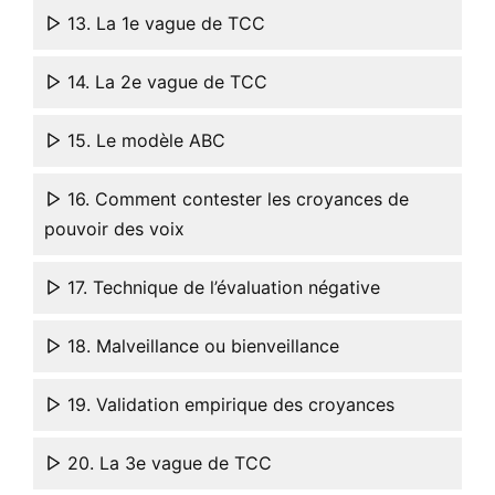
13. La 1e vague de TCC
14. La 2e vague de TCC
15. Le modèle ABC
16. Comment contester les croyances de
pouvoir des voix
17. Technique de l’évaluation négative
18. Malveillance ou bienveillance
19. Validation empirique des croyances
20. La 3e vague de TCC