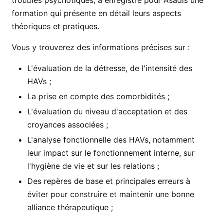
troubles psychotiques, a enregistré pour Asadis une
formation qui présente en détail leurs aspects
théoriques et pratiques.
Vous y trouverez des informations précises sur :
L'évaluation de la détresse, de l'intensité des
HAVs ;
La prise en compte des comorbidités ;
L'évaluation du niveau d'acceptation et des
croyances associées ;
L'analyse fonctionnelle des HAVs, notamment
leur impact sur le fonctionnement interne, sur
l'hygiène de vie et sur les relations ;
Des repères de base et principales erreurs à
éviter pour construire et maintenir une bonne
alliance thérapeutique ;