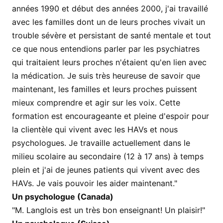
années 1990 et début des années 2000, j'ai travaillé
avec les familles dont un de leurs proches vivait un
trouble sévère et persistant de santé mentale et tout
ce que nous entendions parler par les psychiatres
qui traitaient leurs proches n'étaient qu'en lien avec
la médication. Je suis très heureuse de savoir que
maintenant, les familles et leurs proches puissent
mieux comprendre et agir sur les voix. Cette
formation est encourageante et pleine d'espoir pour
la clientèle qui vivent avec les HAVs et nous
psychologues. Je travaille actuellement dans le
milieu scolaire au secondaire (12 à 17 ans) à temps
plein et j'ai de jeunes patients qui vivent avec des
HAVs. Je vais pouvoir les aider maintenant."
Un psychologue (Canada)
"M. Langlois est un très bon enseignant! Un plaisir!"