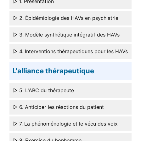
1. Présentation
2. Épidémiologie des HAVs en psychiatrie
3. Modèle synthétique intégratif des HAVs
4. Interventions thérapeutiques pour les HAVs
L'alliance thérapeutique
5. L'ABC du thérapeute
6. Anticiper les réactions du patient
7. La phénoménologie et le vécu des voix
8. Exercice du bonhomme