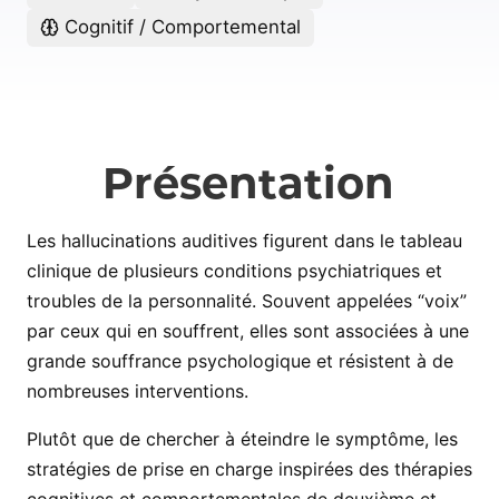
Cognitif / Comportemental
Présentation
Les hallucinations auditives figurent dans le tableau
clinique de plusieurs conditions psychiatriques et
troubles de la personnalité. Souvent appelées “voix”
par ceux qui en souffrent, elles sont associées à une
grande souffrance psychologique et résistent à de
nombreuses interventions.
Plutôt que de chercher à éteindre le symptôme, les
stratégies de prise en charge inspirées des thérapies