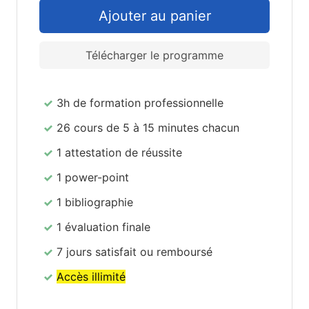
Télécharger le programme
3h de formation professionnelle
26 cours de 5 à 15 minutes chacun
1 attestation de réussite
1 power-point
1 bibliographie
1 évaluation finale
7 jours satisfait ou remboursé
Accès illimité