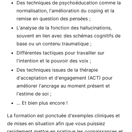
Des techniques de psychoéducation comme la
normalisation, l'amélioration du coping et la
remise en question des pensées ;
L'analyse de la fonction des hallucinations,
souvent en lien avec des schémas cognitifs de
base ou un contenu traumatique ;
Différentes tactiques pour travailler sur
l'intention et le pouvoir des voix ;
Des techniques issues de la thérapie
d'acceptation et d'engagement (ACT) pour
améliorer l'ancrage au moment présent et
l'estime de soi ;
… Et bien plus encore !
La formation est ponctuée d'exemples cliniques et
de mises en situation afin que vous puissiez
rapidement mettre en pratique les connaissances et