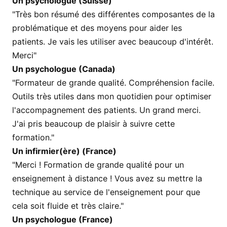
Un psychologue (Suisse)
"Très bon résumé des différentes composantes de la
problématique et des moyens pour aider les
patients. Je vais les utiliser avec beaucoup d'intérêt.
Merci"
Un psychologue (Canada)
"Formateur de grande qualité. Compréhension facile.
Outils très utiles dans mon quotidien pour optimiser
l'accompagnement des patients. Un grand merci.
J'ai pris beaucoup de plaisir à suivre cette
formation."
Un infirmier(ère) (France)
"Merci ! Formation de grande qualité pour un
enseignement à distance ! Vous avez su mettre la
technique au service de l'enseignement pour que
cela soit fluide et très claire."
Un psychologue (France)