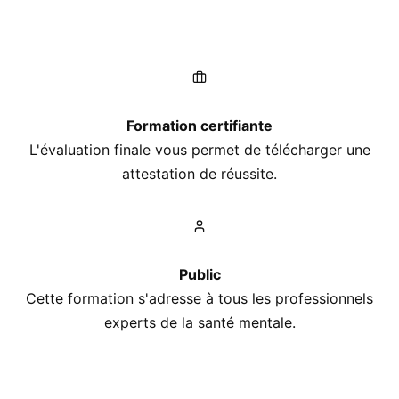
Formation certifiante
L'évaluation finale vous permet de télécharger une
attestation de réussite.
Public
Cette formation s'adresse à tous les professionnels
experts de la santé mentale.