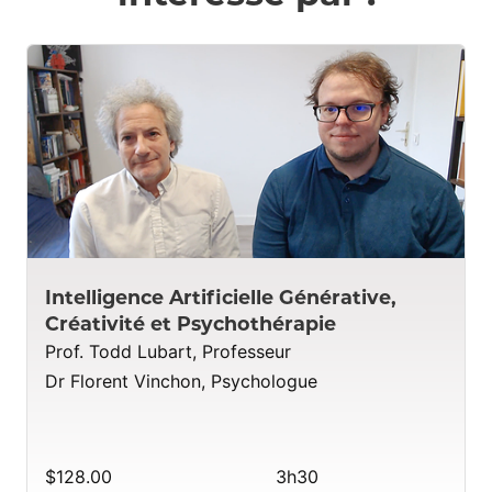
Intelligence Artificielle Générative,
Créativité et Psychothérapie
Prof. Todd Lubart, Professeur
Dr Florent Vinchon, Psychologue
$128.00
3h30