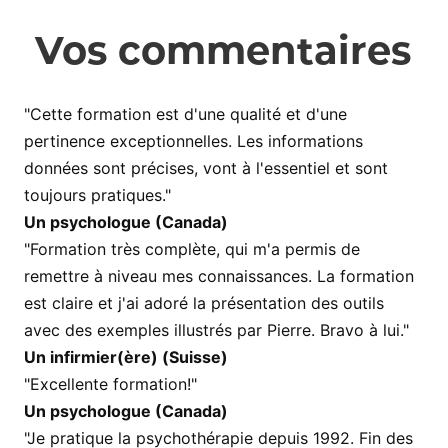
Vos commentaires
"Cette formation est d'une qualité et d'une
pertinence exceptionnelles. Les informations
données sont précises, vont à l'essentiel et sont
toujours pratiques."
Un psychologue (Canada)
"Formation très complète, qui m'a permis de
remettre à niveau mes connaissances. La formation
est claire et j'ai adoré la présentation des outils
avec des exemples illustrés par Pierre. Bravo à lui."
Un infirmier(ère) (Suisse)
"Excellente formation!"
Un psychologue (Canada)
"Je pratique la psychothérapie depuis 1992. Fin des