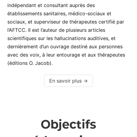
indépendant et consultant auprès des
établissements sanitaires, médico-sociaux et
sociaux, et superviseur de thérapeutes certifié par
l’AFTCC. Il est l’auteur de plusieurs articles
scientifiques sur les hallucinations auditives, et
dernièrement d’un ouvrage destiné aux personnes
avec des voix, à leur entourage et aux thérapeutes
(éditions O. Jacob).
En savoir plus →
Objectifs