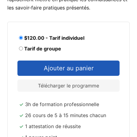
les savoir-faire pratiques présentés.
$120.00 - Tarif individuel
Tarif de groupe
Télécharger le programme
3h de formation professionnelle
26 cours de 5 à 15 minutes chacun
1 attestation de réussite