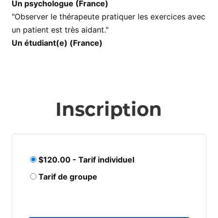
Un psychologue (France)
"Observer le thérapeute pratiquer les exercices avec
un patient est très aidant."
Un étudiant(e) (France)
Inscription
$120.00 - Tarif individuel
Tarif de groupe