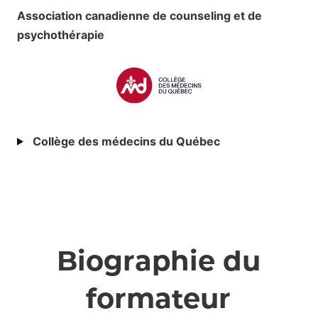
Association canadienne de counseling et de
psychothérapie
Collège des médecins du Québec
Biographie du
formateur