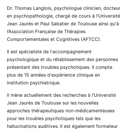
Dr. Thomas Langlois, psychologue clinicien, docteur
en psychopathologie, chargé de cours à l’Université
Jean Jaurès et Paul Sabatier de Toulouse ainsi qu'à
l’Association Française de Thérapies
Comportementales et Cognitives (AFTCC).
Il est spécialiste de l'accompagnement
psychologique et du rétablissement des personnes
présentant des troubles psychotiques. Il compte
plus de 15 années d'expérience clinique en
institution psychiatrique.
Il mène actuellement des recherches à l’Université
Jean Jaurès de Toulouse sur les nouvelles
approches thérapeutiques non-médicamenteuses
pour les troubles psychotiques tels que les
hallucinations auditives. Il est également formateur