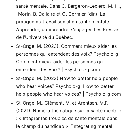
santé mentale. Dans C. Bergeron-Leclerc, M.-H.,
-Morin, B. Dallaire et C. Cormier (dir.), La
pratique du travail social en santé mentale.
Apprendre, comprendre, s’engager. Les Presses
de l’Université du Québec.
St-Onge, M. (2023). Comment mieux aider les
personnes qui entendent des voix? Psycholo-g.
Comment mieux aider les personnes qui
entendent des voix? | Psycholo-g.com
St-Onge, M. (2023) How to better help people
who hear voices? Psycholo-g. How to better
help people who hear voices? | Psycholo-g.com
St-Onge, M., Clément, M. et Arentsen, M.F.
(2021). Numéro thématique sur la santé mentale
: « Intégrer les troubles de santé mentale dans
le champ du handicap ». “Integrating mental