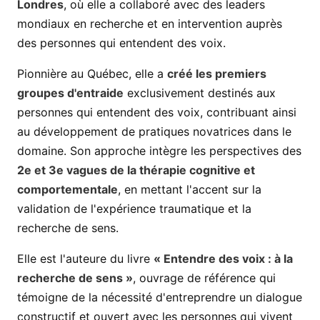
Londres
, où elle a collaboré avec des leaders
mondiaux en recherche et en intervention auprès
des personnes qui entendent des voix.
Pionnière au Québec, elle a
créé les premiers
groupes d'entraide
exclusivement destinés aux
personnes qui entendent des voix, contribuant ainsi
au développement de pratiques novatrices dans le
domaine. Son approche intègre les perspectives des
2e et 3e vagues de la thérapie cognitive et
comportementale
, en mettant l'accent sur la
validation de l'expérience traumatique et la
recherche de sens.
Elle est l'auteure du livre
« Entendre des voix : à la
recherche de sens »
, ouvrage de référence qui
témoigne de la nécessité d'entreprendre un dialogue
constructif et ouvert avec les personnes qui vivent