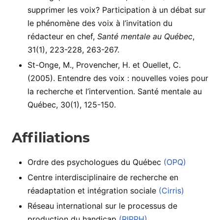
supprimer les voix? Participation à un débat sur
le phénomène des voix à l’invitation du
rédacteur en chef,
Santé mentale au Québec
,
31(1), 223-228, 263-267.
St-Onge, M., Provencher, H. et Ouellet, C.
(2005). Entendre des voix : nouvelles voies pour
la recherche et l’intervention. Santé mentale au
Québec, 30(1), 125-150.
Affiliations
Ordre des psychologues du Québec
(OPQ)
Centre interdisciplinaire de recherche en
réadaptation et intégration sociale
(Cirris)
Réseau international sur le processus de
production du handicap
(RIPPH)