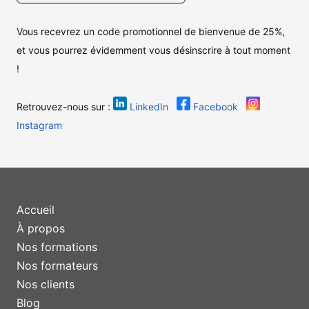
Vous recevrez un code promotionnel de bienvenue de 25%,
et vous pourrez évidemment vous désinscrire à tout moment
!
Retrouvez-nous sur :
LinkedIn
Facebook
Instagram
Accueil
À propos
Nos formations
Nos formateurs
Nos clients
Blog