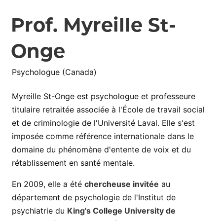
Prof. Myreille St-
Onge
Psychologue (Canada)
Myreille St-Onge est psychologue et professeure
titulaire retraitée associée à l'École de travail social
et de criminologie de l'Université Laval. Elle s'est
imposée comme référence internationale dans le
domaine du phénomène d'entente de voix et du
rétablissement en santé mentale.
En 2009, elle a été
chercheuse invitée
au
département de psychologie de l'Institut de
psychiatrie du
King's College University de