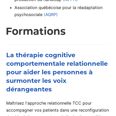
Association québécoise pour la réadaptation
psychosociale
(AQRP)
Formations
La thérapie cognitive
comportementale relationnelle
pour aider les personnes à
surmonter les voix
dérangeantes
Maîtrisez l'approche relationnelle TCC pour
accompagner vos patients dans une reconfiguration