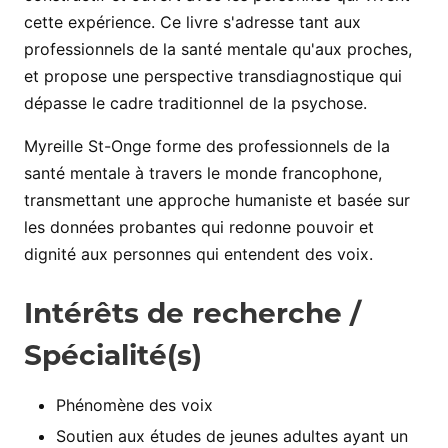
cette expérience. Ce livre s'adresse tant aux
professionnels de la santé mentale qu'aux proches,
et propose une perspective transdiagnostique qui
dépasse le cadre traditionnel de la psychose.
Myreille St-Onge forme des professionnels de la
santé mentale à travers le monde francophone,
transmettant une approche humaniste et basée sur
les données probantes qui redonne pouvoir et
dignité aux personnes qui entendent des voix.
Intérêts de recherche /
Spécialité(s)
Phénomène des voix
Soutien aux études de jeunes adultes ayant un