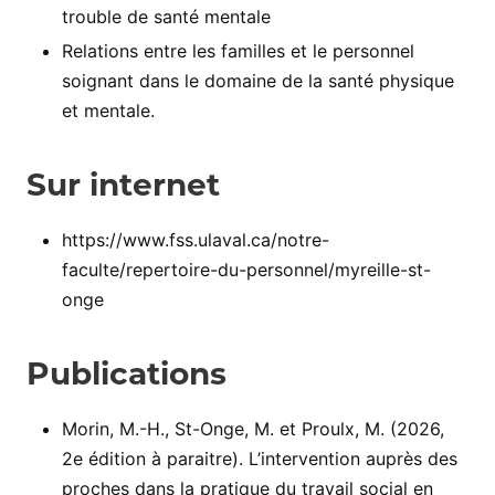
trouble de santé mentale
Relations entre les familles et le personnel
soignant dans le domaine de la santé physique
et mentale.
Sur internet
https://www.fss.ulaval.ca/notre-
faculte/repertoire-du-personnel/myreille-st-
onge
Publications
Morin, M.-H., St-Onge, M. et Proulx, M. (2026,
2e édition à paraitre). L’intervention auprès des
proches dans la pratique du travail social en