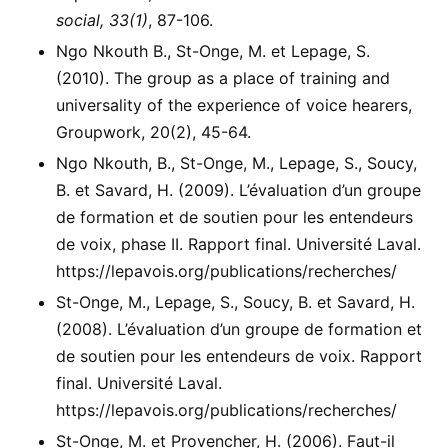
social, 33(1)
, 87-106.
Ngo Nkouth B., St-Onge, M. et Lepage, S.
(2010). The group as a place of training and
universality of the experience of voice hearers,
Groupwork, 20(2), 45-64.
Ngo Nkouth, B., St-Onge, M., Lepage, S., Soucy,
B. et Savard, H. (2009). L’évaluation d’un groupe
de formation et de soutien pour les entendeurs
de voix, phase II. Rapport final. Université Laval.
https://lepavois.org/publications/recherches/
St-Onge, M., Lepage, S., Soucy, B. et Savard, H.
(2008). L’évaluation d’un groupe de formation et
de soutien pour les entendeurs de voix. Rapport
final. Université Laval.
https://lepavois.org/publications/recherches/
St-Onge, M. et Provencher, H. (2006). Faut-il