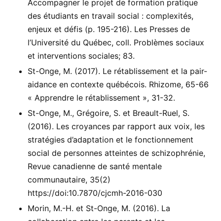
Accompagner le projet de formation pratique
des étudiants en travail social : complexités,
enjeux et défis (p. 195-216). Les Presses de
l’Université du Québec, coll. Problèmes sociaux
et interventions sociales; 83.
St-Onge, M. (2017). Le rétablissement et la pair-
aidance en contexte québécois. Rhizome, 65-66
« Apprendre le rétablissement », 31-32.
St-Onge, M., Grégoire, S. et Breault-Ruel, S.
(2016). Les croyances par rapport aux voix, les
stratégies d’adaptation et le fonctionnement
social de personnes atteintes de schizophrénie,
Revue canadienne de santé mentale
communautaire, 35(2)
https://doi:10.7870/cjcmh-2016-030
Morin, M.-H. et St-Onge, M. (2016). La