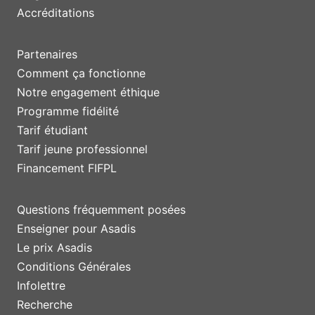
Accréditations
Partenaires
Comment ça fonctionne
Notre engagement éthique
Programme fidélité
Tarif étudiant
Tarif jeune professionnel
Financement FIFPL
Questions fréquemment posées
Enseigner pour Asadis
Le prix Asadis
Conditions Générales
Infolettre
Recherche