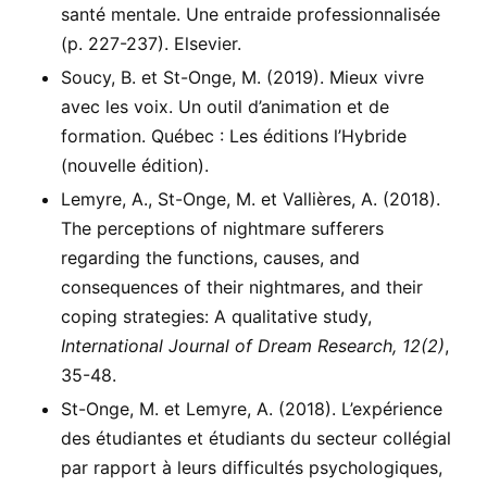
santé mentale. Une entraide professionnalisée
(p. 227-237). Elsevier.
Soucy, B. et St-Onge, M. (2019). Mieux vivre
avec les voix. Un outil d’animation et de
formation. Québec : Les éditions l’Hybride
(nouvelle édition).
Lemyre, A., St-Onge, M. et Vallières, A. (2018).
The perceptions of nightmare sufferers
regarding the functions, causes, and
consequences of their nightmares, and their
coping strategies: A qualitative study,
International Journal of Dream Research, 12(2)
,
35-48.
St-Onge, M. et Lemyre, A. (2018). L’expérience
des étudiantes et étudiants du secteur collégial
par rapport à leurs difficultés psychologiques,