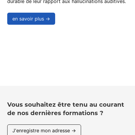
durable de leur rapport aux hallucinations auditives.
en savoir plus →
Vous souhaitez être tenu au courant
de nos dernières formations ?
J'enregistre mon adresse →