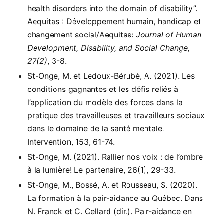
health disorders into the domain of disability”.
Aequitas : Développement humain, handicap et
changement social/Aequitas:
Journal of Human
Development, Disability, and Social Change,
27(2)
, 3-8.
St-Onge, M. et Ledoux-Bérubé, A. (2021). Les
conditions gagnantes et les défis reliés à
l’application du modèle des forces dans la
pratique des travailleuses et travailleurs sociaux
dans le domaine de la santé mentale,
Intervention, 153, 61-74.
St-Onge, M. (2021). Rallier nos voix : de l’ombre
à la lumière! Le partenaire, 26(1), 29-33.
St-Onge, M., Bossé, A. et Rousseau, S. (2020).
La formation à la pair-aidance au Québec. Dans
N. Franck et C. Cellard (dir.). Pair-aidance en