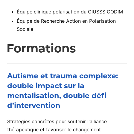
Équipe clinique polarisation du CIUSSS CODIM
Équipe de Recherche Action en Polarisation
Sociale
Formations
Autisme et trauma complexe:
double impact sur la
mentalisation, double défi
d’intervention
Stratégies concrètes pour soutenir l'alliance
thérapeutique et favoriser le changement.