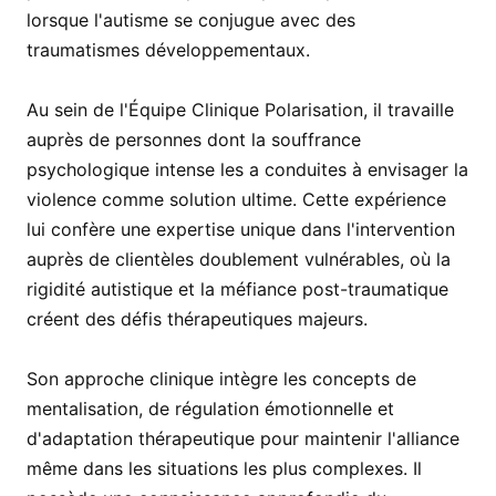
lorsque l'autisme se conjugue avec des
traumatismes développementaux.
Au sein de l'Équipe Clinique Polarisation, il travaille
auprès de personnes dont la souffrance
psychologique intense les a conduites à envisager la
violence comme solution ultime. Cette expérience
lui confère une expertise unique dans l'intervention
auprès de clientèles doublement vulnérables, où la
rigidité autistique et la méfiance post-traumatique
créent des défis thérapeutiques majeurs.
Son approche clinique intègre les concepts de
mentalisation, de régulation émotionnelle et
d'adaptation thérapeutique pour maintenir l'alliance
même dans les situations les plus complexes. Il