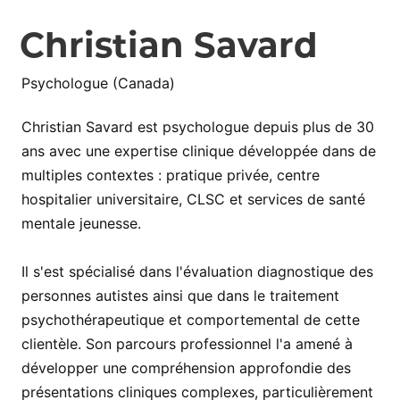
Christian Savard
Psychologue (Canada)
Christian Savard est psychologue depuis plus de 30
ans avec une expertise clinique développée dans de
multiples contextes : pratique privée, centre
hospitalier universitaire, CLSC et services de santé
mentale jeunesse.
Il s'est spécialisé dans l'évaluation diagnostique des
personnes autistes ainsi que dans le traitement
psychothérapeutique et comportemental de cette
clientèle. Son parcours professionnel l'a amené à
développer une compréhension approfondie des
présentations cliniques complexes, particulièrement