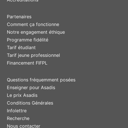
Partenaires
Comment ça fonctionne
Notre engagement éthique
Programme fidélité
Tarif étudiant
Tarif jeune professionnel
Financement FIFPL
Questions fréquemment posées
Enseigner pour Asadis
Le prix Asadis
Conditions Générales
Infolettre
Recherche
Nous contacter