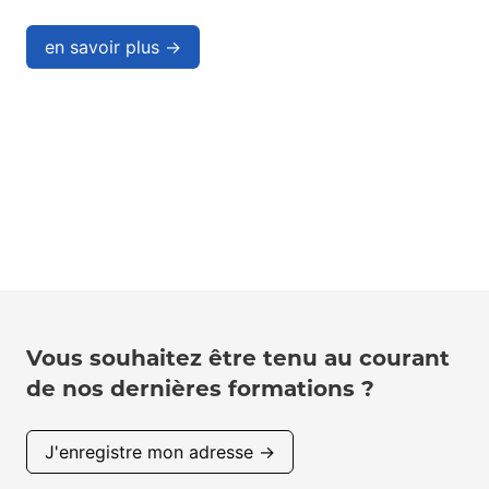
en savoir plus →
Vous souhaitez être tenu au courant
de nos dernières formations ?
J'enregistre mon adresse →