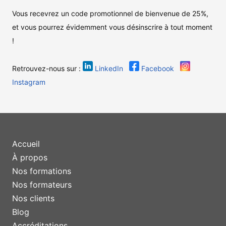
Vous recevrez un code promotionnel de bienvenue de 25%,
et vous pourrez évidemment vous désinscrire à tout moment
!
Retrouvez-nous sur :
LinkedIn
Facebook
Instagram
Accueil
À propos
Nos formations
Nos formateurs
Nos clients
Blog
Accréditations