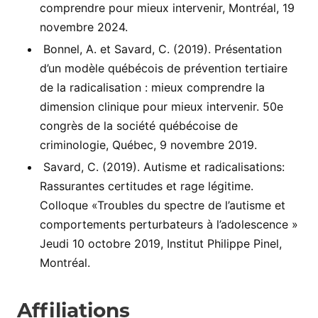
comprendre pour mieux intervenir, Montréal, 19
novembre 2024.
Bonnel, A. et Savard, C. (2019). Présentation
d’un modèle québécois de prévention tertiaire
de la radicalisation : mieux comprendre la
dimension clinique pour mieux intervenir. 50e
congrès de la société québécoise de
criminologie, Québec, 9 novembre 2019.
Savard, C. (2019). Autisme et radicalisations:
Rassurantes certitudes et rage légitime.
Colloque «Troubles du spectre de l’autisme et
comportements perturbateurs à l’adolescence »
Jeudi 10 octobre 2019, Institut Philippe Pinel,
Montréal.
Affiliations