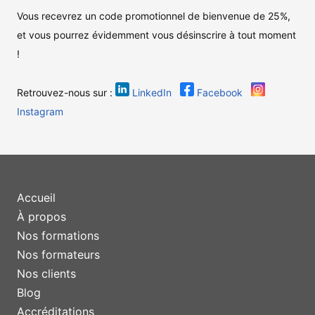
Vous recevrez un code promotionnel de bienvenue de 25%,
et vous pourrez évidemment vous désinscrire à tout moment
!
Retrouvez-nous sur :
LinkedIn
Facebook
Instagram
Accueil
À propos
Nos formations
Nos formateurs
Nos clients
Blog
Accréditations