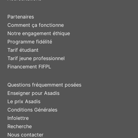
Partenaires
Comment ça fonctionne
Notre engagement éthique
Programme fidélité
Tarif étudiant
Tarif jeune professionnel
Financement FIFPL
Questions fréquemment posées
Enseigner pour Asadis
Le prix Asadis
Conditions Générales
Infolettre
Recherche
Nous contacter