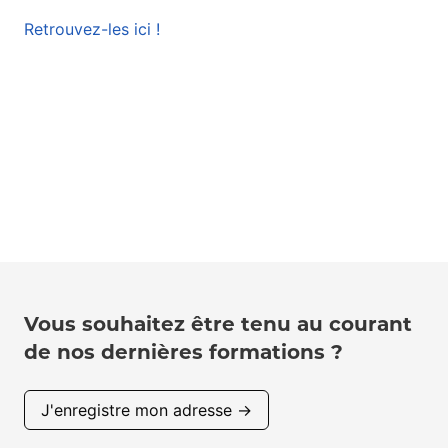
Retrouvez-les ici !
Vous souhaitez être tenu au courant
de nos dernières formations ?
J'enregistre mon adresse →