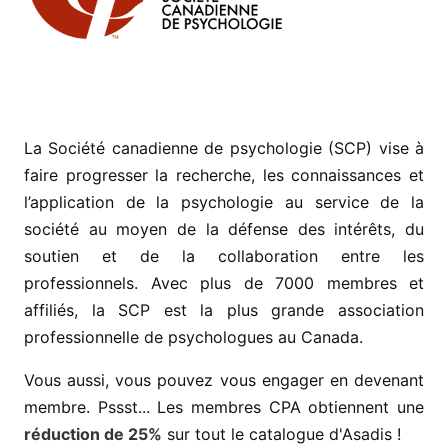
La Société canadienne de psychologie (SCP) vise à
faire progresser la recherche, les connaissances et
l’application de la psychologie au service de la
société au moyen de la défense des intérêts, du
soutien et de la collaboration entre les
professionnels. Avec plus de 7000 membres et
affiliés, la SCP est la plus grande association
professionnelle de psychologues au Canada.
Vous aussi, vous pouvez vous engager en devenant
membre. Pssst... Les membres CPA obtiennent une
réduction de 25%
sur tout le catalogue d'Asadis !