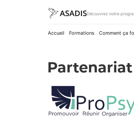
Découvrez notre progra
Accueil
Formations
Comment ça fo
Partenariat