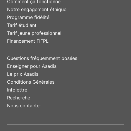
Comment ça fonctionne
Notre engagement éthique
Programme fidélité
Tarif étudiant
Tarif jeune professionnel
Financement FIFPL
Questions fréquemment posées
Enseigner pour Asadis
Le prix Asadis
Conditions Générales
Infolettre
Recherche
Nous contacter