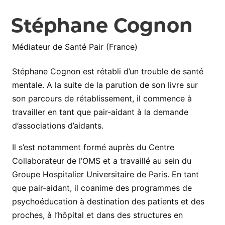
Stéphane Cognon
Médiateur de Santé Pair (France)
Stéphane Cognon est rétabli d’un trouble de santé
mentale. A la suite de la parution de son livre sur
son parcours de rétablissement, il commence à
travailler en tant que pair-aidant à la demande
d’associations d’aidants.
Il s’est notamment formé auprès du Centre
Collaborateur de l’OMS et a travaillé au sein du
Groupe Hospitalier Universitaire de Paris. En tant
que pair-aidant, il coanime des programmes de
psychoéducation à destination des patients et des
proches, à l’hôpital et dans des structures en