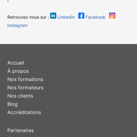
!
Retrouvez-nous sur :
LinkedIn
Facebook
Instagram
Accueil
À propos
Nos formations
Nos formateurs
Nos clients
Blog
Accréditations
Partenaires