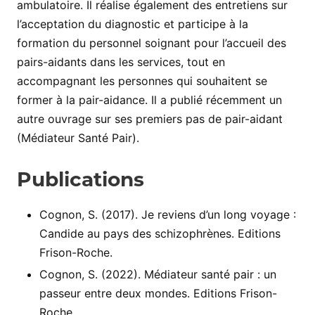
ambulatoire. Il réalise également des entretiens sur
l’acceptation du diagnostic et participe à la
formation du personnel soignant pour l’accueil des
pairs-aidants dans les services, tout en
accompagnant les personnes qui souhaitent se
former à la pair-aidance. Il a publié récemment un
autre ouvrage sur ses premiers pas de pair-aidant
(Médiateur Santé Pair).
Publications
Cognon, S. (2017). Je reviens d’un long voyage :
Candide au pays des schizophrènes. Editions
Frison-Roche.
Cognon, S. (2022). Médiateur santé pair : un
passeur entre deux mondes. Editions Frison-
Roche.