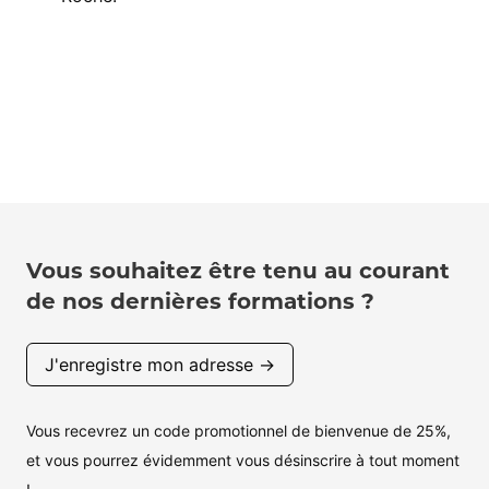
Vous souhaitez être tenu au courant
de nos dernières formations ?
J'enregistre mon adresse →
Vous recevrez un code promotionnel de bienvenue de 25%,
et vous pourrez évidemment vous désinscrire à tout moment